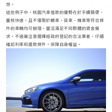
想。​
這些例子中，桃園汽車借款的優勢在於手續簡便、
審核快速，且不僅限於轎車，貨車、機車等符合條
件的車輛均可辦理，靈活滿足不同群體的資金需
求。不過需注意選擇經政府登記的合法業者，仔細
確認利率和還款條件，保障自身權益。