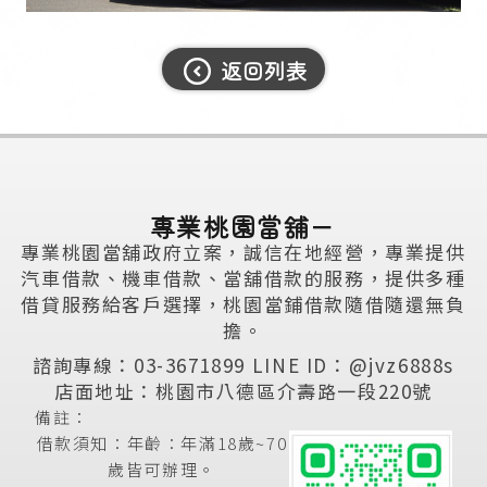
返回列表
專業桃園當舖－
專業桃園當舖政府立案，誠信在地經營，專業提供
汽車借款、機車借款、當舖借款的服務，提供多種
借貸服務給客戶選擇，桃園當鋪借款隨借隨還無負
擔。
諮詢專線：03-3671899
LINE ID：@jvz6888s
店面地址：桃園市八德區介壽路一段220號
備註：
借款須知：年齡：年滿18歲~70
歲皆可辦理。